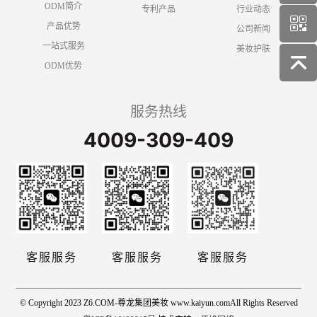
ODM简介
专利产品
行业动态
产品优势
公司新闻
一站式服务
美妆护肤
ODM优势
服务热线
4009-309-409
客服服务
客服服务
客服服务
© Copyright 2023 Z6.COM-尊龙集团美妆 www.kaiyun.comAll Rights Reserved